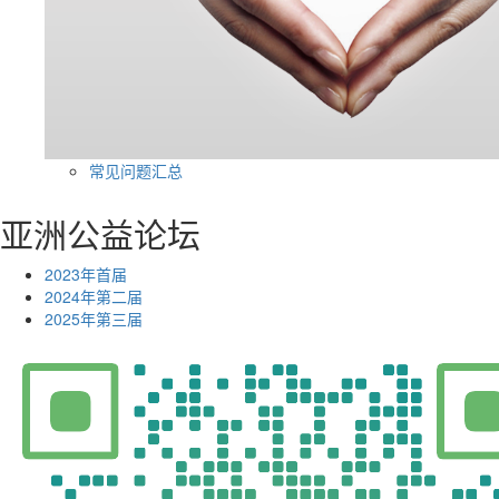
常见问题汇总
亚洲公益论坛
2023年首届
2024年第二届
2025年第三届