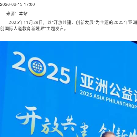
2026-02-13 17:00
来源：本站
2025年11月29日，以“开放共建、创新发展”为主题的202
创国际人道教育新境界”主题发言。