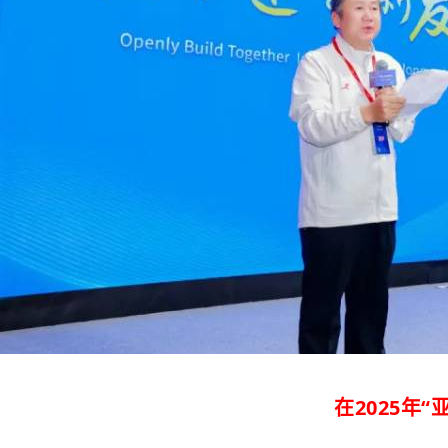
在2025年