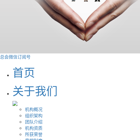
总会微信订阅号
首页
关于我们
机构概况
组织架构
团队介绍
机构资质
所获荣誉