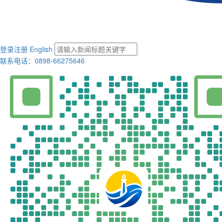
登录
注册
English
联系电话：0898-66275646