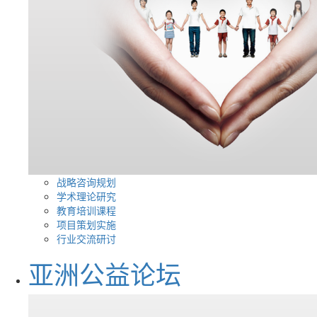
战略咨询规划
学术理论研究
教育培训课程
项目策划实施
行业交流研讨
亚洲公益论坛