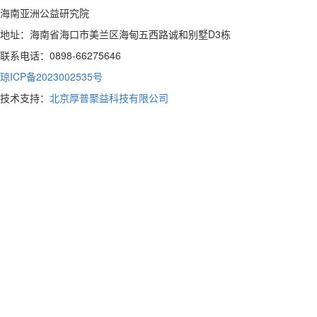
海南亚洲公益研究院
地址：海南省海口市美兰区海甸五西路诚和别墅D3栋
联系电话：0898-66275646
琼ICP备2023002535号
技术支持：
北京厚普聚益科技有限公司