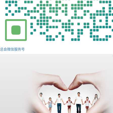
总会微信服务号