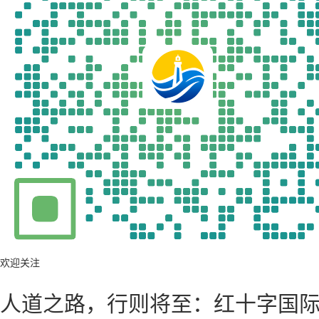
欢迎关注
人道之路，行则将至：红十字国