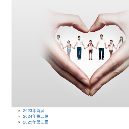
2023年首届
2024年第二届
2025年第三届