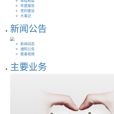
章程制度
年度报告
党的建设
大事记
新闻公告
新闻动态
通知公告
慈善视频
主要业务