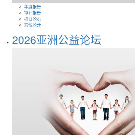
年度报告
审计报告
项目公示
其他公开
2026亚洲公益论坛