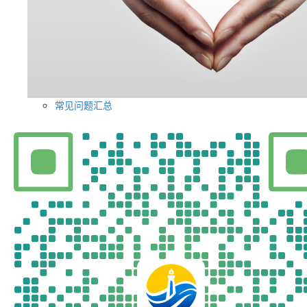
常见问题汇总