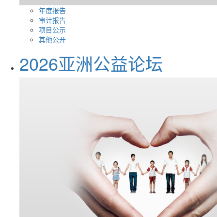
年度报告
审计报告
项目公示
其他公开
2026亚洲公益论坛