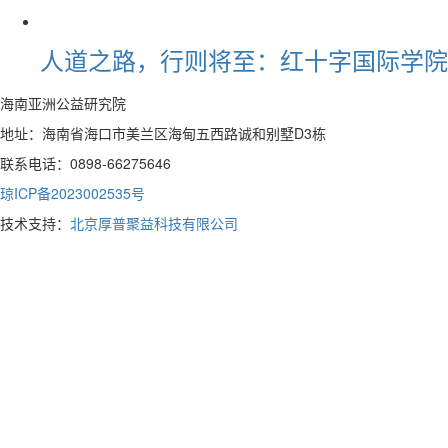
人道之路，行则将至：红十字国际学院
海南亚洲公益研究院
地址：海南省海口市美兰区海甸五西路诚和别墅D3栋
联系电话：0898-66275646
琼ICP备2023002535号
技术支持：
北京厚普聚益科技有限公司