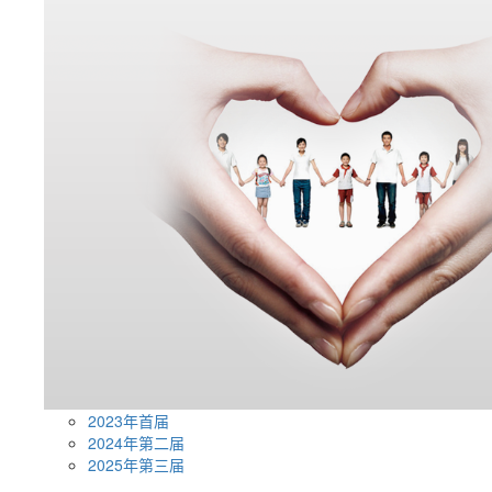
2023年首届
2024年第二届
2025年第三届