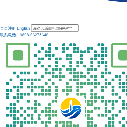
登录
注册
English
联系电话：0898-66275646