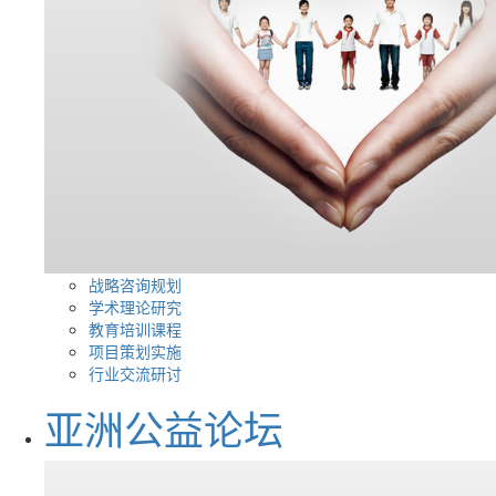
战略咨询规划
学术理论研究
教育培训课程
项目策划实施
行业交流研讨
亚洲公益论坛