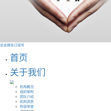
总会微信订阅号
首页
关于我们
机构概况
组织架构
团队介绍
机构资质
所获荣誉