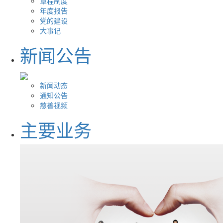
章程制度
年度报告
党的建设
大事记
新闻公告
新闻动态
通知公告
慈善视频
主要业务