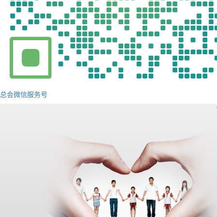
总会微信服务号