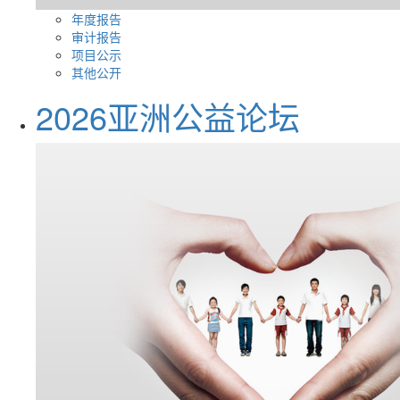
年度报告
审计报告
项目公示
其他公开
2026亚洲公益论坛