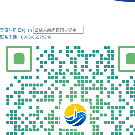
登录
注册
English
联系电话：0898-66275646