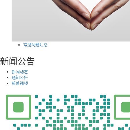
常见问题汇总
新闻公告
新闻动态
通知公告
慈善视频