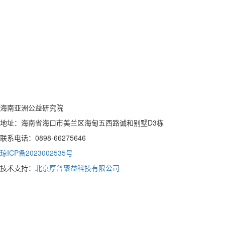
海南亚洲公益研究院
地址：海南省海口市美兰区海甸五西路诚和别墅D3栋
联系电话：0898-66275646
琼ICP备2023002535号
技术支持：
北京厚普聚益科技有限公司