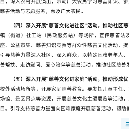
目，深入农村开展演出，带动广大农民学习慈善知识、参
慈善活动与志愿服务，惠及广大农民。
（四）深入开展“慈善文化进社区”活动，推动社区慈
镇（街道）社工站（民政服务站）等场所，宣传慈善法
座、公益市集、慈善知识竞赛等群众性慈善文化活动，提
引导慈善力量深入社区、深入群众，以特殊困难老年人、
善帮扶、走访慰问、爱心陪伴等慈善活动，推动社区慈善
（五）深入开展“慈善文化进家庭”活动，推动形成优
校外活动场所等，开展家庭慈善教育。要发挥儿童主任、
场馆、景区景点等资源，开展慈善文化主题展览等活动，
目。引导支持慈善力量面向困难家庭开展慈善活动，帮助