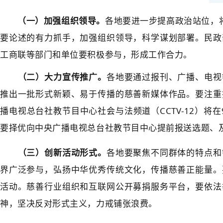
（一）加强组织领导。
各地要进一步提高政治站位，
要论述的有力抓手，加强组织领导，科学谋划部署。民政
工商联等部门和单位要积极参与，形成工作合力。
（二）大力宣传推广。
各地要通过报刊、广播、电视
推出一批形式新颖、易于传播的慈善新媒体作品。要注重
播电视总台社教节目中心社会与法频道（CCTV-12）将
要择优向中央广播电视总台社教节目中心提前报送选题、
（三）创新活动形式。
各地要聚焦不同群体的特点和
界广泛参与，弘扬中华优秀传统文化，传播慈善正能量。
活动。慈善行业组织和互联网公开募捐服务平台，要依法
神，坚决反对形式主义，力戒铺张浪费。