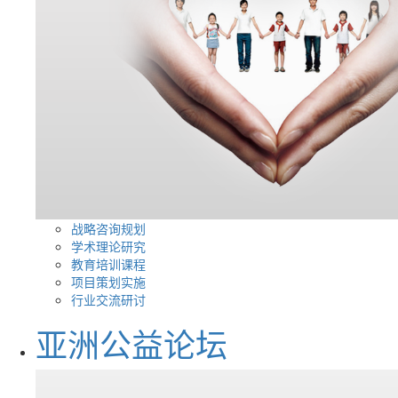
战略咨询规划
学术理论研究
教育培训课程
项目策划实施
行业交流研讨
亚洲公益论坛