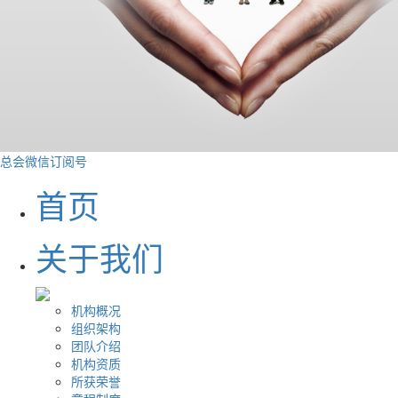
总会微信订阅号
首页
关于我们
机构概况
组织架构
团队介绍
机构资质
所获荣誉