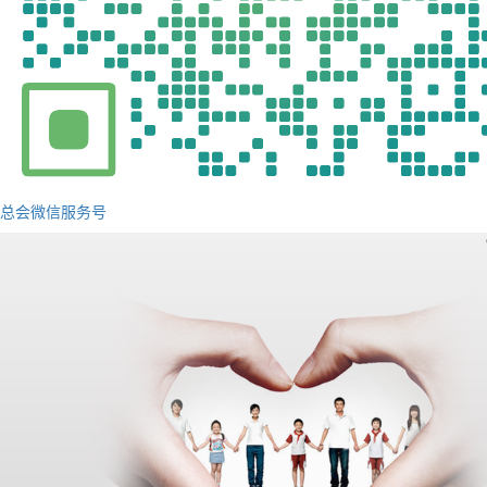
总会微信服务号