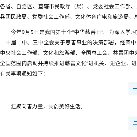
各省、自治区、直辖市民政厅（局）、党委社会工作部、
兵团民政局、党委社会工作部、文化体育广电和旅游局、
今年9月5日是我国第十个“中华慈善日”。为深入学习
二十届二中、三中全会关于慈善事业的决策部署，经商中
中央社会工作部、文化和旅游部、全国总工会、共青团中央
全国范围内启动并持续推进慈善文化“进机关、进企业、进
有关事项通知如下：
汇聚向善力量，共创美好生活。