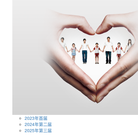
2023年首届
2024年第二届
2025年第三届