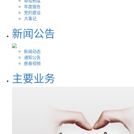
章程制度
年度报告
党的建设
大事记
新闻公告
新闻动态
通知公告
慈善视频
主要业务