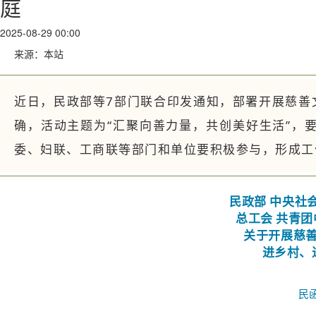
庭
2025-08-29 00:00
来源：本站
近日，民政部等7部门联合印发通知，部署开展慈善
确，活动主题为“汇聚向善力量，共创美好生活”，
委、妇联、工商联等部门和单位要积极参与，形成工
民政部 中央社
总工会 共青团
关于开展慈善
进
乡村、
民函