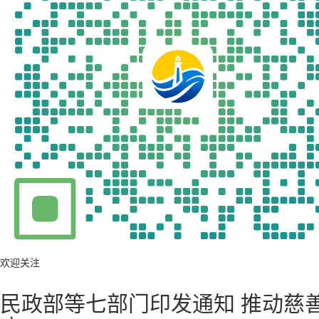
欢迎关注
民政部等七部门印发通知 推动慈